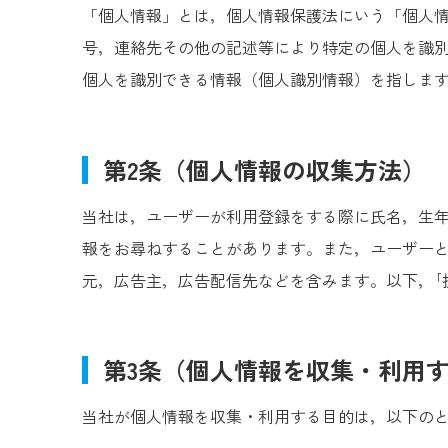
「個人情報」とは，個人情報保護法にいう「個人
号，連絡先その他の記述等により特定の個人を識
個人を識別できる情報（個人識別情報）を指しま
第2条（個人情報の収集方法）
当社は，ユーザーが利用登録をする際に氏名，生
報をお尋ねすることがあります。また，ユーザーと
元，広告主，広告配信先などを含みます。以下，｢
第3条（個人情報を収集・利用
当社が個人情報を収集・利用する目的は，以下の