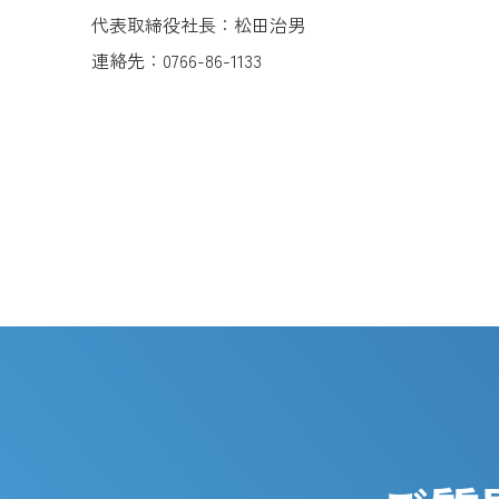
代表取締役社長：松田治男
連絡先：0766-86-1133