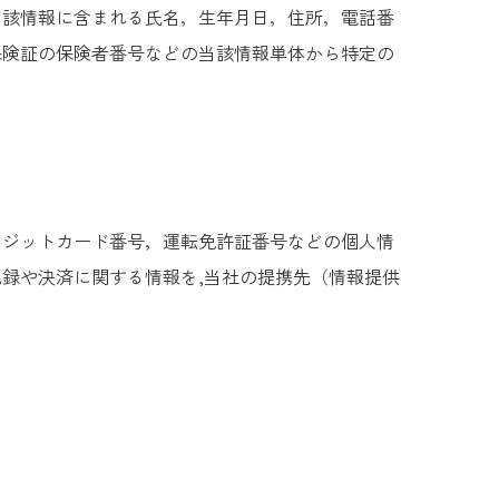
当該情報に含まれる氏名，生年月日，住所，電話番
保険証の保険者番号などの当該情報単体から特定の
レジットカード番号，運転免許証番号などの個人情
録や決済に関する情報を,当社の提携先（情報提供