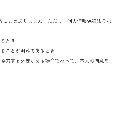
ることはありません。ただし，個人情報保護法その
あるとき
得ることが困難であるとき
て協力する必要がある場合であって，本人の同意を