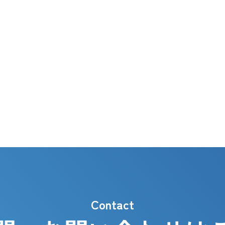
Contact