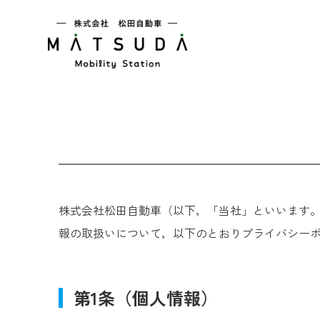
株式会社松田自動車（以下，「当社」といいます。
報の取扱いについて，以下のとおりプライバシー
第1条（個人情報）