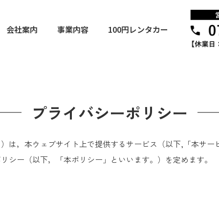
会社案内
事業内容
100円レンタカー
プライバシーポリシー
）は，本ウェブサイト上で提供するサービス（以下,「本サー
ポリシー（以下，「本ポリシー」といいます。）を定めます。