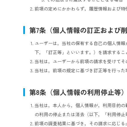
前項の定めにかかわらず，履歴情報および特
第7条（個人情報の訂正および
ユーザーは，当社の保有する自己の個人情報
下，「訂正等」といいます。）を請求するこ
当社は，ユーザーから前項の請求を受けてそ
当社は，前項の規定に基づき訂正等を行った
第8条（個人情報の利用停止等
当社は，本人から，個人情報が，利用目的の
の利用の停止または消去（以下，「利用停止
前項の調査結果に基づき，その請求に応じる