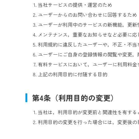
当社サービスの提供・運営のため
ユーザーからのお問い合わせに回答するため
ユーザーが利用中のサービスの新機能，更新
メンテナンス，重要なお知らせなど必要に応
利用規約に違反したユーザーや，不正・不当
ユーザーにご自身の登録情報の閲覧や変更，
有料サービスにおいて，ユーザーに利用料金
上記の利用目的に付随する目的
第4条（利用目的の変更）
当社は，利用目的が変更前と関連性を有する
利用目的の変更を行った場合には，変更後の