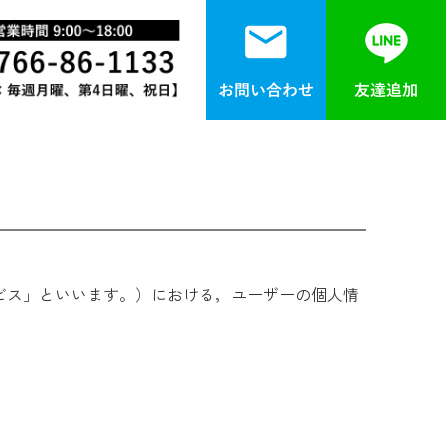
ビス」といいます。）における，ユーザーの個人情