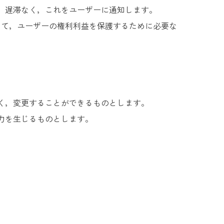
，遅滞なく，これをユーザーに通知します。
って，ユーザーの権利利益を保護するために必要な
く，変更することができるものとします。
力を生じるものとします。