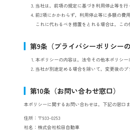
当社は，前項の規定に基づき利用停止等を行
前2項にかかわらず，利用停止等に多額の費
これに代わるべき措置をとれる場合は，この
第9条（プライバシーポリシー
本ポリシーの内容は，法令その他本ポリシー
当社が別途定める場合を除いて，変更後のプ
第10条（お問い合わせ窓口）
本ポリシーに関するお問い合わせは，下記の窓口
住所：〒933-0253
社名：株式会社松田自動車